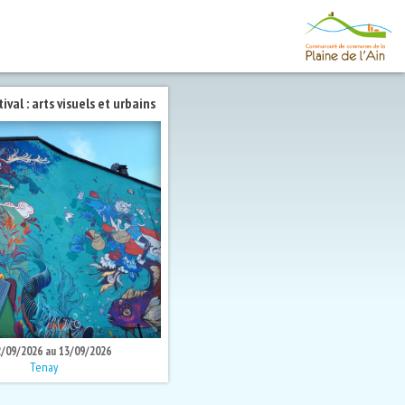
val : arts visuels et urbains
2/09/2026 au 13/09/2026
Tenay