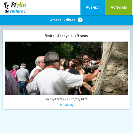
Agenda
Activités
Accès aux filtres
Visite - Abbaye aux 5 sens
du 05/07/2026 au 23/08/2026
Ambronay